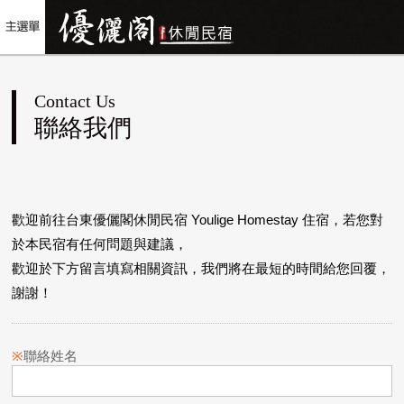
Contact Us
聯絡我們
歡迎前往台東優儷閣休閒民宿 Youlige Homestay 住宿，若您對
於本民宿有任何問題與建議，
歡迎於下方留言填寫相關資訊，我們將在最短的時間給您回覆，
謝謝！
※
聯絡姓名