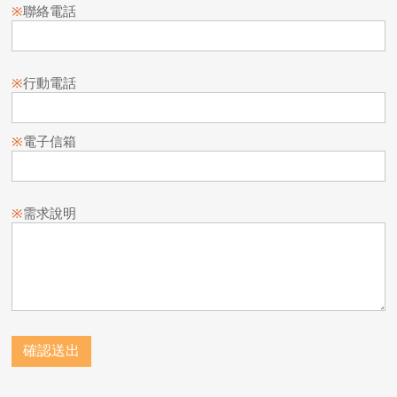
※
聯絡電話
※
行動電話
※
電子信箱
※
需求說明