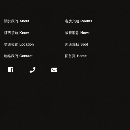
關於我們
About
客房介紹
Rooms
訂房須知
Know
最新消息
News
交通位置
Location
周邊景點
Spot
聯絡我們
Contact
回首頁
Home