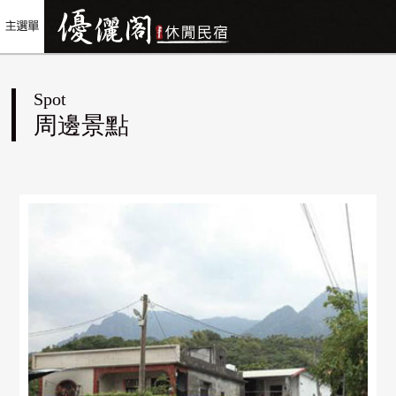
Spot
周邊景點