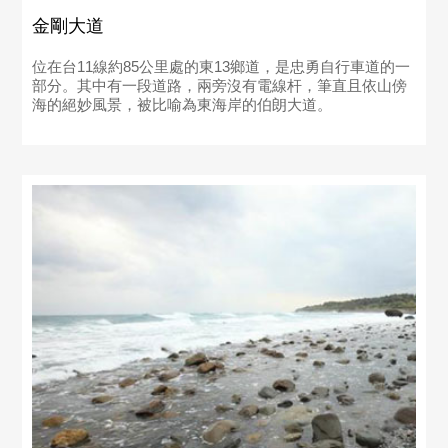
金剛大道
位在台11線約85公里處的東13鄉道，是忠勇自行車道的一
部分。其中有一段道路，兩旁沒有電線杆，筆直且依山傍
海的絕妙風景，被比喻為東海岸的伯朗大道。