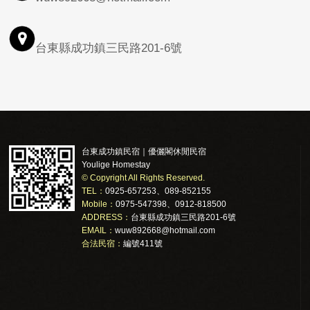
台東縣成功鎮三民路201-6號
台東成功鎮民宿｜優儷閣休閒民宿
Youlige Homestay
© Copyright All Rights Reserved.
TEL：
0925-657253、089-852155
Mobile：
0975-547398、0912-818500
ADDRESS：
台東縣成功鎮三民路201-6號
EMAIL：
wuw892668@hotmail.com
合法民宿：
編號411號