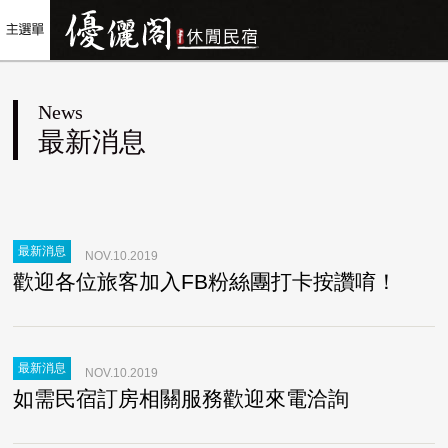
News
最新消息
最新消息
NOV.10.2019
歡迎各位旅客加入FB粉絲團打卡按讚唷！
最新消息
NOV.10.2019
如需民宿訂房相關服務歡迎來電洽詢