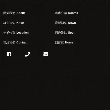
關於我們
About
客房介紹
Rooms
訂房須知
Know
最新消息
News
交通位置
Location
周邊景點
Spot
聯絡我們
Contact
回首頁
Home